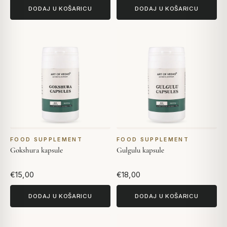
DODAJ U KOŠARICU
DODAJ U KOŠARICU
FOOD SUPPLEMENT
FOOD SUPPLEMENT
Gokshura kapsule
Gulgulu kapsule
€15,00
€18,00
DODAJ U KOŠARICU
DODAJ U KOŠARICU