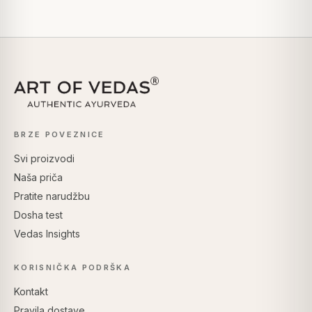
BRZE POVEZNICE
Svi proizvodi
Naša priča
Pratite narudžbu
Dosha test
Vedas Insights
KORISNIČKA PODRŠKA
Kontakt
Pravila dostave