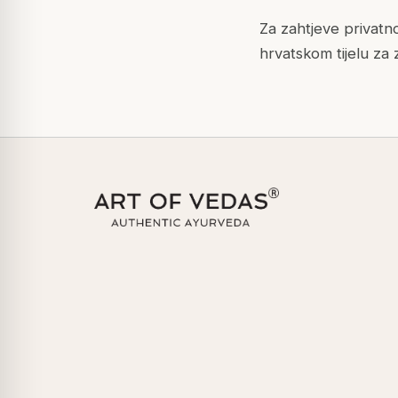
Za zahtjeve privatn
hrvatskom tijelu za 