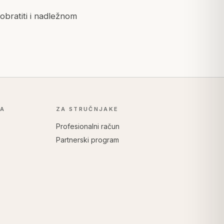
obratiti i nadležnom
KA
ZA STRUČNJAKE
Profesionalni račun
Partnerski program