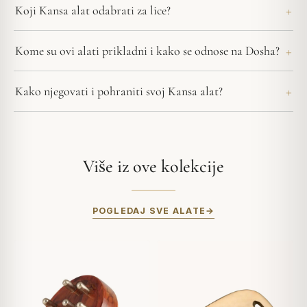
Koji Kansa alat odabrati za lice?
Kome su ovi alati prikladni i kako se odnose na Dosha?
Kako njegovati i pohraniti svoj Kansa alat?
Više iz ove kolekcije
POGLEDAJ SVE ALATE