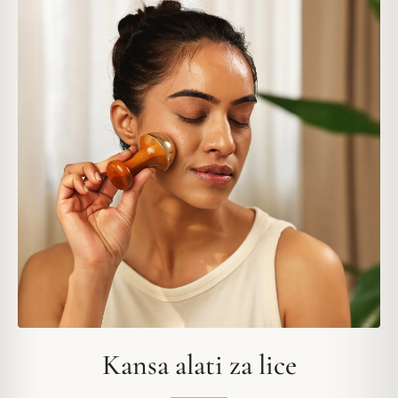
Kansa alati za lice