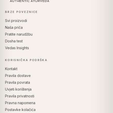
BRZE POVEZNICE
Svi proizvodi
Naša priča
Pratite narudžbu
Dosha test
Vedas Insights
KORISNIČKA PODRŠKA
Kontakt
Pravila dostave
Pravila povrata
Uvjeti korištenja
Pravila privatnosti
Pravna napomena
Postavke kolačića