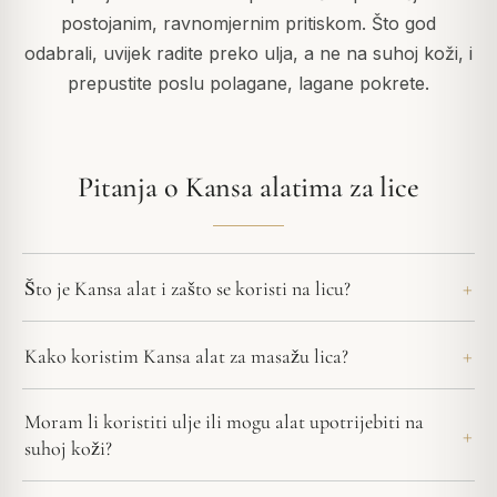
postojanim, ravnomjernim pritiskom. Što god
odabrali, uvijek radite preko ulja, a ne na suhoj koži, i
prepustite poslu polagane, lagane pokrete.
Pitanja o Kansa alatima za lice
Što je Kansa alat i zašto se koristi na licu?
Kako koristim Kansa alat za masažu lica?
Moram li koristiti ulje ili mogu alat upotrijebiti na
suhoj koži?