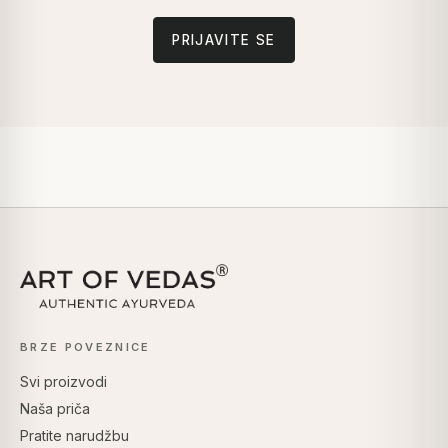
PRIJAVITE SE
BRZE POVEZNICE
Svi proizvodi
Naša priča
Pratite narudžbu