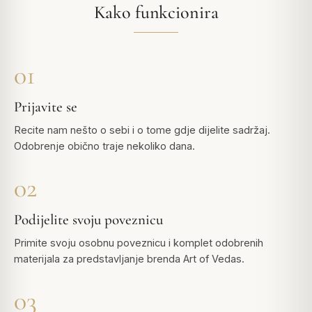
Kako funkcionira
01
Prijavite se
Recite nam nešto o sebi i o tome gdje dijelite sadržaj.
Odobrenje obično traje nekoliko dana.
02
Podijelite svoju poveznicu
Primite svoju osobnu poveznicu i komplet odobrenih
materijala za predstavljanje brenda
Art of Vedas
.
03