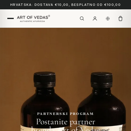
HRVATSKA: DOSTAVA €10,00, BESPLATNO OD €100,00
PARTNERSKI PROGRAM
Postanite partner
brenda
Art of Vedas