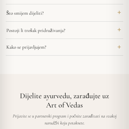
Što smijem dijeliti?
Postoji li trošak pridruživanja?
Kako se prijavljujem?
Dijelite ayurvedu, zarađujte uz
Art of Vedas
Prijavite se u partnerski program i počnite zarađivati na svakoj
narudžbi koju potaknete.