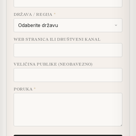
DRŽAVA / REGIJA
*
WEB STRANICA ILI DRUŠTVENI KANAL
VELIČINA PUBLIKE (NEOBAVEZNO)
PORUKA
*