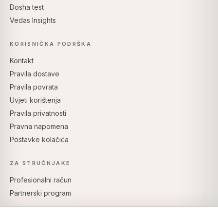
Dosha test
Vedas Insights
KORISNIČKA PODRŠKA
Kontakt
Pravila dostave
Pravila povrata
Uvjeti korištenja
Pravila privatnosti
Pravna napomena
Postavke kolačića
ZA STRUČNJAKE
Profesionalni račun
Partnerski program