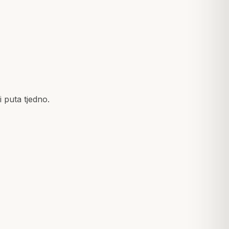
 puta tjedno.