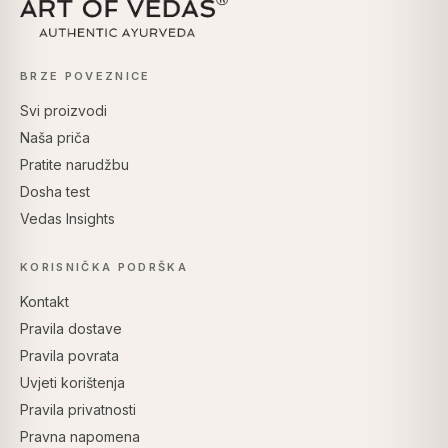
BRZE POVEZNICE
Svi proizvodi
Naša priča
Pratite narudžbu
Dosha test
Vedas Insights
KORISNIČKA PODRŠKA
Kontakt
Pravila dostave
Pravila povrata
Uvjeti korištenja
Pravila privatnosti
Pravna napomena