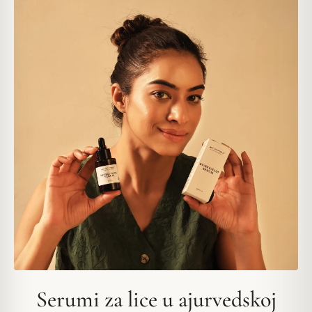
Serumi za lice u ajurvedskoj