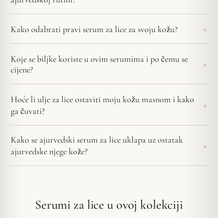
Kako odabrati pravi serum za lice za svoju kožu?
Koje se biljke koriste u ovim serumima i po čemu se
cijene?
Hoće li ulje za lice ostaviti moju kožu masnom i kako
ga čuvati?
Kako se ajurvedski serum za lice uklapa uz ostatak
ajurvedske njege kože?
Serumi za lice u ovoj kolekciji