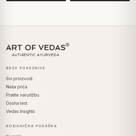
BRZE POVEZNICE
Svi proizvodi
Naša priča
Pratite narudžbu
Dosha test
Vedas Insights
KORISNIČKA PODRŠKA