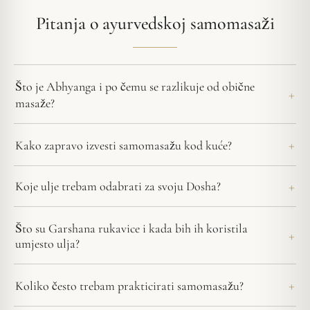
Pitanja o ayurvedskoj samomasaži
Što je Abhyanga i po čemu se razlikuje od obične
masaže?
Kako zapravo izvesti samomasažu kod kuće?
Koje ulje trebam odabrati za svoju Dosha?
Što su Garshana rukavice i kada bih ih koristila
umjesto ulja?
Koliko često trebam prakticirati samomasažu?