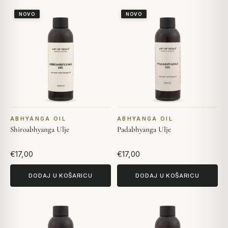
NOVO
NOVO
ABHYANGA OIL
ABHYANGA OIL
Shiroabhyanga Ulje
Padabhyanga Ulje
€17,00
€17,00
DODAJ U KOŠARICU
DODAJ U KOŠARICU