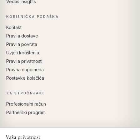
Vedas Insights
KORISNIČKA PODRŠKA
Kontakt
Pravila dostave
Pravila povrata
Uvjeti korištenja
Pravila privatnosti
Pravna napomena
Postavke kolačića
ZA STRUČNJAKE
Profesionalni račun
Partnerski program
Vaša privatnost
SIGURNO PLAĆANJE