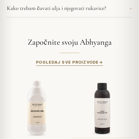
Kako trebam čuvati ulja i njegovati rukavice?
Započnite svoju Abhyanga
POGLEDAJ SVE PROIZVODE