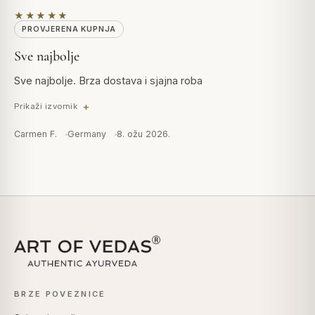
★★★★★
PROVJERENA KUPNJA
Sve najbolje
Sve najbolje. Brza dostava i sjajna roba
Prikaži izvornik
Carmen F.
Germany
8. ožu 2026.
BRZE POVEZNICE