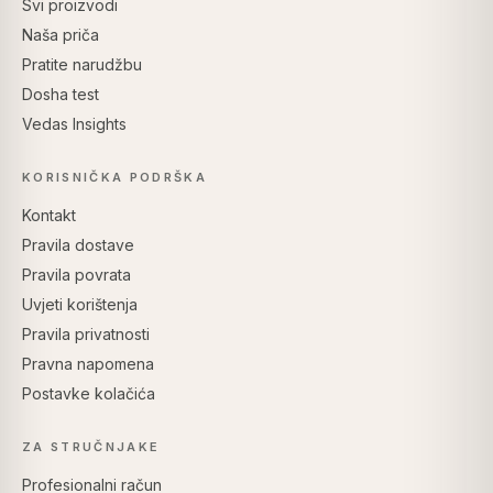
Svi proizvodi
Naša priča
Pratite narudžbu
Dosha test
Vedas Insights
KORISNIČKA PODRŠKA
Kontakt
Pravila dostave
Pravila povrata
Uvjeti korištenja
Pravila privatnosti
Pravna napomena
Postavke kolačića
ZA STRUČNJAKE
Profesionalni račun