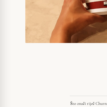
Što znači riječ Churna