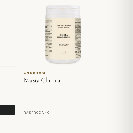
CHURNAM
Musta Churna
RASPRODANO