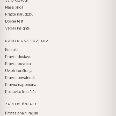
Svi proizvodi
Naša priča
Pratite narudžbu
Dosha test
Vedas Insights
KORISNIČKA PODRŠKA
Kontakt
Pravila dostave
Pravila povrata
Uvjeti korištenja
Pravila privatnosti
Pravna napomena
Postavke kolačića
ZA STRUČNJAKE
Profesionalni račun