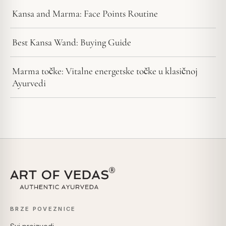
Kansa and Marma: Face Points Routine
Best Kansa Wand: Buying Guide
Marma točke: Vitalne energetske točke u klasičnoj
Ayurvedi
BRZE POVEZNICE