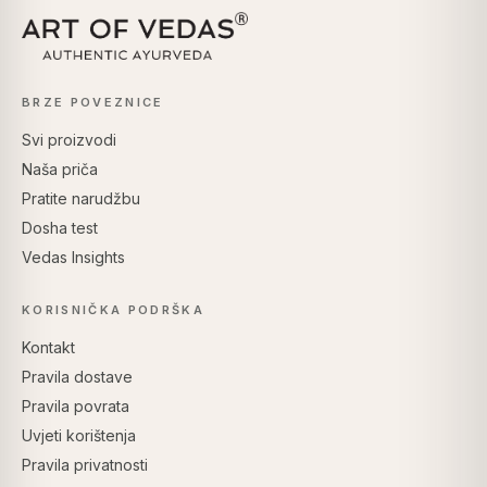
BRZE POVEZNICE
Svi proizvodi
Naša priča
Pratite narudžbu
Dosha test
Vedas Insights
KORISNIČKA PODRŠKA
Kontakt
Pravila dostave
Pravila povrata
Uvjeti korištenja
Pravila privatnosti