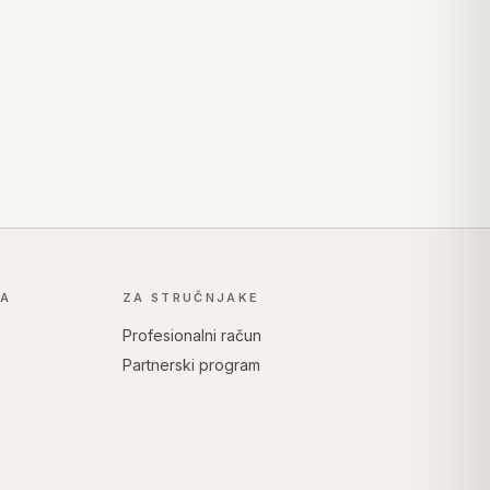
KA
ZA STRUČNJAKE
Profesionalni račun
Partnerski program