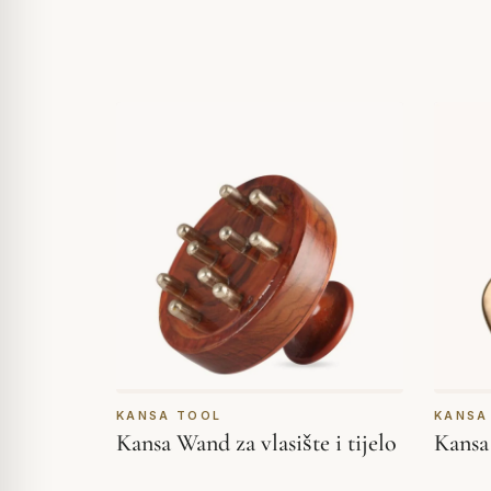
KANSA TOOL
KANSA
Kansa Wand za vlasište i tijelo
Kansa 