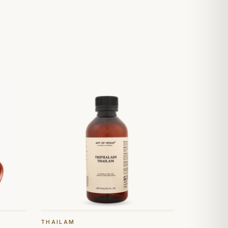
THAILAM