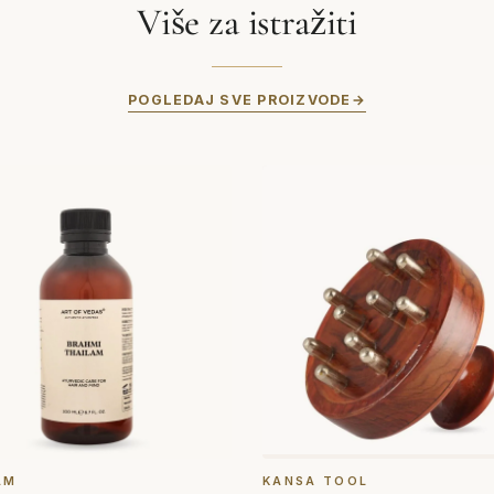
Više za istražiti
POGLEDAJ SVE PROIZVODE
AM
KANSA TOOL