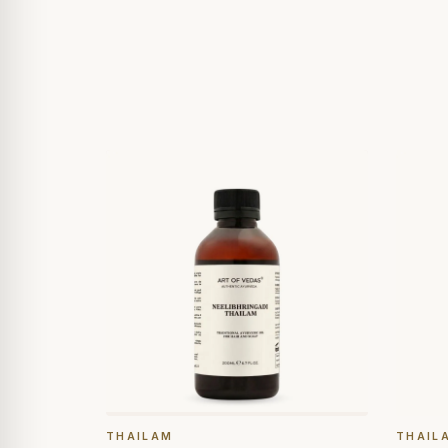
THAILAM
THAIL