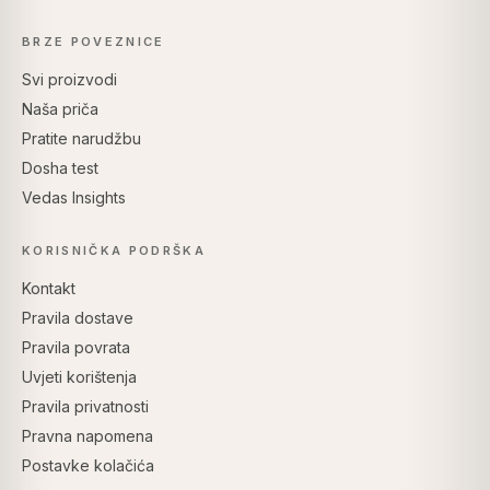
BRZE POVEZNICE
Svi proizvodi
Naša priča
Pratite narudžbu
Dosha test
Vedas Insights
KORISNIČKA PODRŠKA
Kontakt
Pravila dostave
Pravila povrata
Uvjeti korištenja
Pravila privatnosti
Pravna napomena
Postavke kolačića