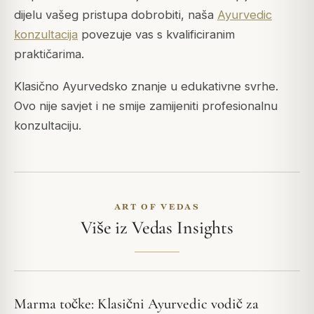
dijelu vašeg pristupa dobrobiti, naša
Ayurvedic
konzultacija
povezuje vas s kvalificiranim
praktičarima.
Klasično Ayurvedsko znanje u edukativne svrhe.
Ovo nije savjet i ne smije zamijeniti profesionalnu
konzultaciju.
ART OF VEDAS
Više iz Vedas Insights
Marma točke: Klasični Ayurvedic vodič za