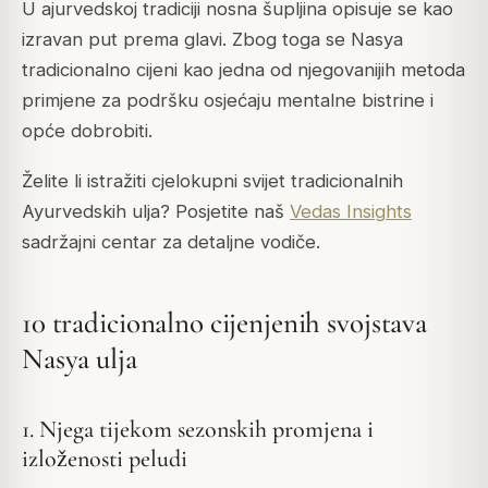
U ajurvedskoj tradiciji nosna šupljina opisuje se kao
izravan put prema glavi. Zbog toga se Nasya
tradicionalno cijeni kao jedna od njegovanijih metoda
primjene za podršku osjećaju mentalne bistrine i
opće dobrobiti.
Želite li istražiti cjelokupni svijet tradicionalnih
Ayurvedskih ulja? Posjetite naš
Vedas Insights
sadržajni centar za detaljne vodiče.
10 tradicionalno cijenjenih svojstava
Nasya ulja
1. Njega tijekom sezonskih promjena i
izloženosti peludi