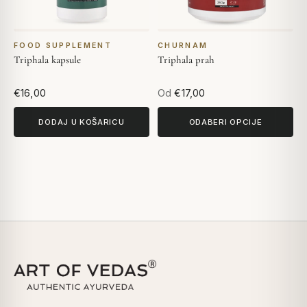
FOOD SUPPLEMENT
CHURNAM
Triphala kapsule
Triphala prah
€16,00
Od
€17,00
DODAJ U KOŠARICU
ODABERI OPCIJE