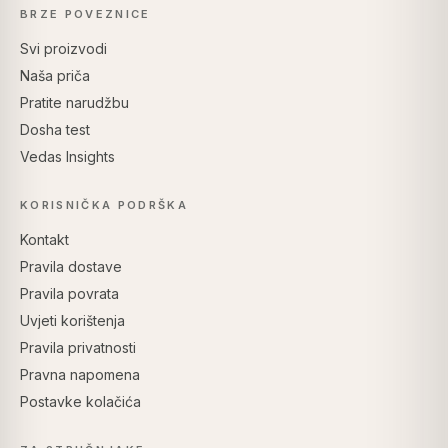
BRZE POVEZNICE
Svi proizvodi
Naša priča
Pratite narudžbu
Dosha test
Vedas Insights
KORISNIČKA PODRŠKA
Kontakt
Pravila dostave
Pravila povrata
Uvjeti korištenja
Pravila privatnosti
Pravna napomena
Postavke kolačića