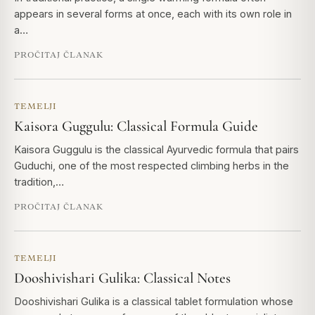
appears in several forms at once, each with its own role in
a…
PROČITAJ ČLANAK
TEMELJI
Kaisora Guggulu: Classical Formula Guide
Kaisora Guggulu is the classical Ayurvedic formula that pairs
Guduchi, one of the most respected climbing herbs in the
tradition,…
PROČITAJ ČLANAK
TEMELJI
Dooshivishari Gulika: Classical Notes
Dooshivishari Gulika is a classical tablet formulation whose