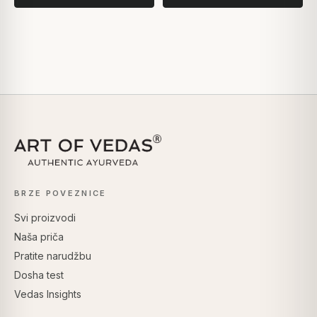
BRZE POVEZNICE
Svi proizvodi
Naša priča
Pratite narudžbu
Dosha test
Vedas Insights