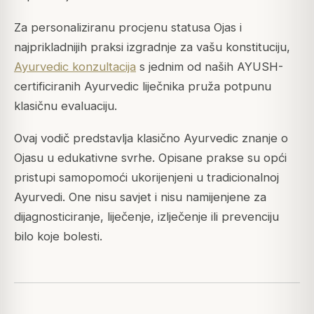
Za personaliziranu procjenu statusa Ojas i
najprikladnijih praksi izgradnje za vašu konstituciju,
Ayurvedic konzultacija
s jednim od naših AYUSH-
certificiranih Ayurvedic liječnika pruža potpunu
klasičnu evaluaciju.
Ovaj vodič predstavlja klasično Ayurvedic znanje o
Ojasu u edukativne svrhe. Opisane prakse su opći
pristupi samopomoći ukorijenjeni u tradicionalnoj
Ayurvedi. One nisu savjet i nisu namijenjene za
dijagnosticiranje, liječenje, izlječenje ili prevenciju
bilo koje bolesti.