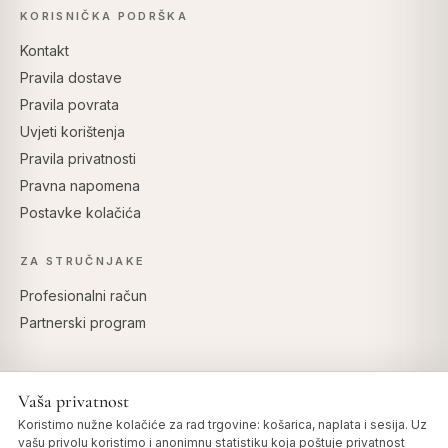
KORISNIČKA PODRŠKA
Kontakt
Pravila dostave
Pravila povrata
Uvjeti korištenja
Pravila privatnosti
Pravna napomena
Postavke kolačića
ZA STRUČNJAKE
Profesionalni račun
Partnerski program
Vaša privatnost
SIGURNO PLAĆANJE
Koristimo nužne kolačiće za rad trgovine: košarica, naplata i sesija. Uz
vašu privolu koristimo i anonimnu statistiku koja poštuje privatnost