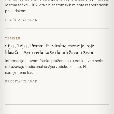
Marma točke - 107 vitalnih anatomskih mjesta raspoređenih
po ljudskom…
PROČITAJ ČLANAK
TEMELJI
Ojas, Tejas, Prana: Tri vitalne esencije koje
klasična Ayurveda kaže da održavaju život
Informacije u ovom članku pružene su u edukativne svrhe i
odražavaju tradicionalno Ayurvedsko znanje. Nisu
namijenjene kao…
PROČITAJ ČLANAK