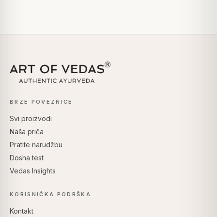
BRZE POVEZNICE
Svi proizvodi
Naša priča
Pratite narudžbu
Dosha test
Vedas Insights
KORISNIČKA PODRŠKA
Kontakt