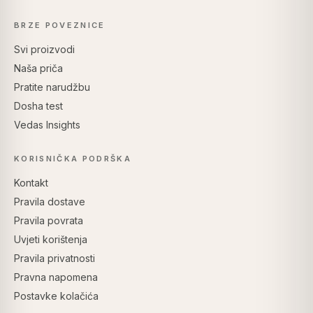
BRZE POVEZNICE
Svi proizvodi
Naša priča
Pratite narudžbu
Dosha test
Vedas Insights
KORISNIČKA PODRŠKA
Kontakt
Pravila dostave
Pravila povrata
Uvjeti korištenja
Pravila privatnosti
Pravna napomena
Postavke kolačića