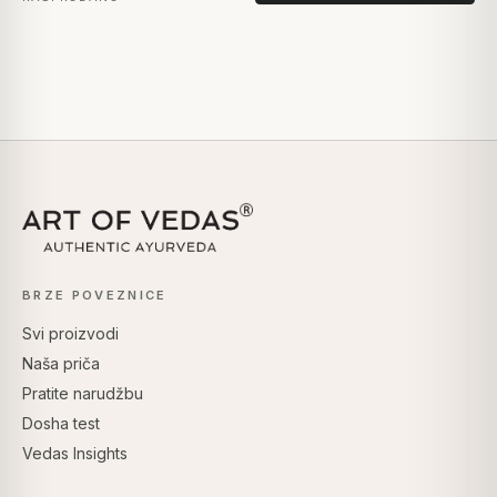
BRZE POVEZNICE
Svi proizvodi
Naša priča
Pratite narudžbu
Dosha test
Vedas Insights