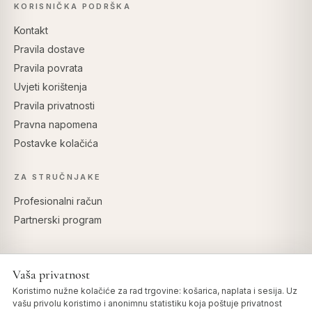
KORISNIČKA PODRŠKA
Kontakt
Pravila dostave
Pravila povrata
Uvjeti korištenja
Pravila privatnosti
Pravna napomena
Postavke kolačića
ZA STRUČNJAKE
Profesionalni račun
Partnerski program
Vaša privatnost
SIGURNO PLAĆANJE
Koristimo nužne kolačiće za rad trgovine: košarica, naplata i sesija. Uz
vašu privolu koristimo i anonimnu statistiku koja poštuje privatnost