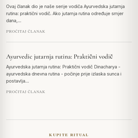
Ovaj članak dio je naše serije vodiča Ayurvedska jutarnja
rutina: praktični vodič. Ako jutarnja rutina određuje smjer
dana,…
PROČITAJ ČLANAK
Ayurvedic jutarnja rutina: Praktični vodič
Ayurvedska jutarnja rutina: Praktični vodič Dinacharya -
ayurvedska dnevna rutina - počinje prije izlaska sunca i
postavlja…
PROČITAJ ČLANAK
KUPITE RITUAL