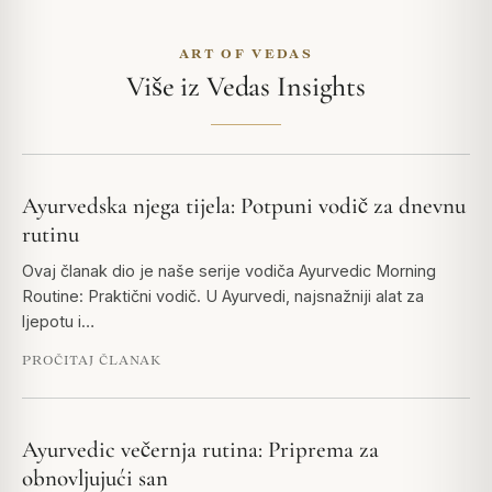
ART OF VEDAS
Više iz Vedas Insights
Ayurvedska njega tijela: Potpuni vodič za dnevnu
rutinu
Ovaj članak dio je naše serije vodiča Ayurvedic Morning
Routine: Praktični vodič. U Ayurvedi, najsnažniji alat za
ljepotu i…
PROČITAJ ČLANAK
Ayurvedic večernja rutina: Priprema za
obnovljujući san