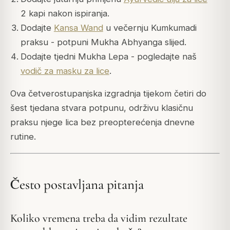
2 kapi nakon ispiranja.
Dodajte
Kansa Wand
u večernju Kumkumadi
praksu - potpuni Mukha Abhyanga slijed.
Dodajte tjedni Mukha Lepa - pogledajte naš
vodič za masku za lice
.
Ova četverostupanjska izgradnja tijekom četiri do
šest tjedana stvara potpunu, održivu klasičnu
praksu njege lica bez preopterećenja dnevne
rutine.
Često postavljana pitanja
Koliko vremena treba da vidim rezultate