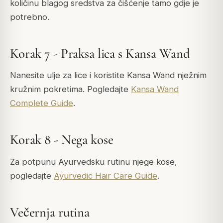
količinu blagog sredstva za čišćenje tamo gdje je
potrebno.
Korak 7 - Praksa lica s Kansa Wand
Nanesite ulje za lice i koristite Kansa Wand nježnim
kružnim pokretima. Pogledajte
Kansa Wand
Complete Guide
.
Korak 8 - Nega kose
Za potpunu Ayurvedsku rutinu njege kose,
pogledajte
Ayurvedic Hair Care Guide
.
Večernja rutina