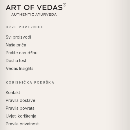
BRZE POVEZNICE
Svi proizvodi
Naša priča
Pratite narudžbu
Dosha test
Vedas Insights
KORISNIČKA PODRŠKA
Kontakt
Pravila dostave
Pravila povrata
Uvjeti korištenja
Pravila privatnosti