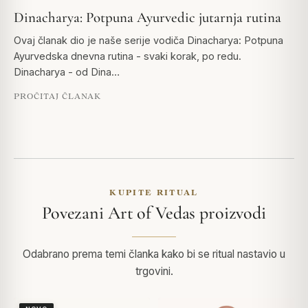
Dinacharya: Potpuna Ayurvedic jutarnja rutina
Ovaj članak dio je naše serije vodiča Dinacharya: Potpuna
Ayurvedska dnevna rutina - svaki korak, po redu.
Dinacharya - od Dina…
PROČITAJ ČLANAK
KUPITE RITUAL
Povezani Art of Vedas proizvodi
Odabrano prema temi članka kako bi se ritual nastavio u
trgovini.