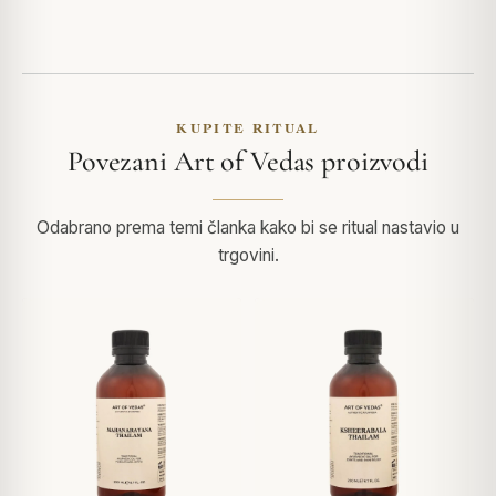
KUPITE RITUAL
Povezani Art of Vedas proizvodi
Odabrano prema temi članka kako bi se ritual nastavio u
trgovini.