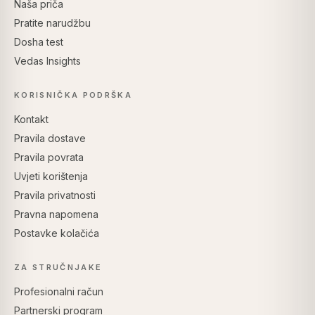
Naša priča
Pratite narudžbu
Dosha test
Vedas Insights
KORISNIČKA PODRŠKA
Kontakt
Pravila dostave
Pravila povrata
Uvjeti korištenja
Pravila privatnosti
Pravna napomena
Postavke kolačića
ZA STRUČNJAKE
Profesionalni račun
Partnerski program