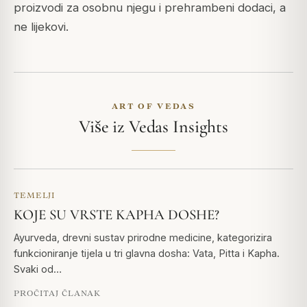
proizvodi za osobnu njegu i prehrambeni dodaci, a
ne lijekovi.
ART OF VEDAS
Više iz Vedas Insights
TEMELJI
KOJE SU VRSTE KAPHA DOSHE?
Ayurveda, drevni sustav prirodne medicine, kategorizira
funkcioniranje tijela u tri glavna dosha: Vata, Pitta i Kapha.
Svaki od…
PROČITAJ ČLANAK