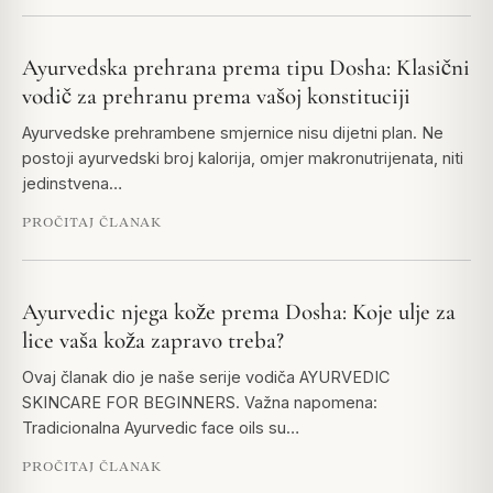
Ayurvedska prehrana prema tipu Dosha: Klasični
vodič za prehranu prema vašoj konstituciji
Ayurvedske prehrambene smjernice nisu dijetni plan. Ne
postoji ayurvedski broj kalorija, omjer makronutrijenata, niti
jedinstvena…
PROČITAJ ČLANAK
Ayurvedic njega kože prema Dosha: Koje ulje za
lice vaša koža zapravo treba?
Ovaj članak dio je naše serije vodiča AYURVEDIC
SKINCARE FOR BEGINNERS. Važna napomena:
Tradicionalna Ayurvedic face oils su…
PROČITAJ ČLANAK