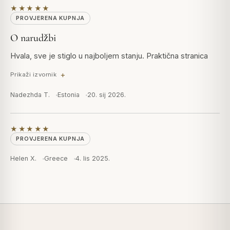
★★★★★
PROVJERENA KUPNJA
O narudžbi
Hvala, sve je stiglo u najboljem stanju. Praktična stranica
Prikaži izvornik
Nadezhda T.
Estonia
20. sij 2026.
★★★★★
PROVJERENA KUPNJA
Helen X.
Greece
4. lis 2025.