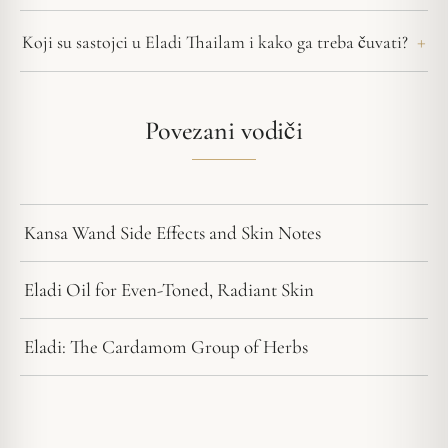
Koji su sastojci u Eladi Thailam i kako ga treba čuvati?
Povezani vodiči
Kansa Wand Side Effects and Skin Notes
Eladi Oil for Even-Toned, Radiant Skin
Eladi: The Cardamom Group of Herbs