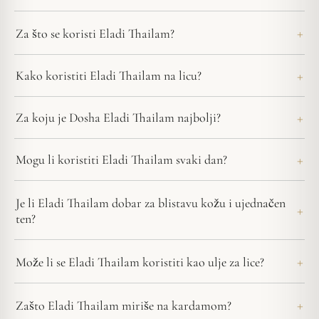
Za što se koristi Eladi Thailam?
Kako koristiti Eladi Thailam na licu?
Za koju je Dosha Eladi Thailam najbolji?
Mogu li koristiti Eladi Thailam svaki dan?
Je li Eladi Thailam dobar za blistavu kožu i ujednačen
ten?
Može li se Eladi Thailam koristiti kao ulje za lice?
Zašto Eladi Thailam miriše na kardamom?