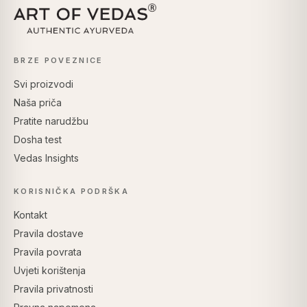
BRZE POVEZNICE
Svi proizvodi
Naša priča
Pratite narudžbu
Dosha test
Vedas Insights
KORISNIČKA PODRŠKA
Kontakt
Pravila dostave
Pravila povrata
Uvjeti korištenja
Pravila privatnosti