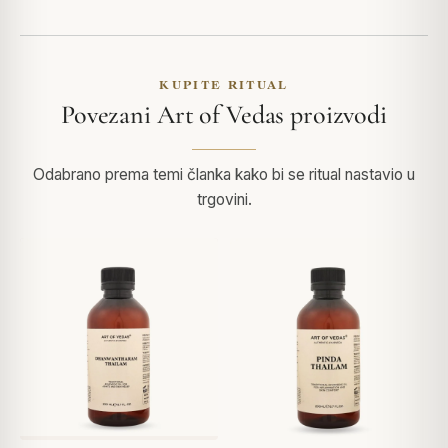
KUPITE RITUAL
Povezani Art of Vedas proizvodi
Odabrano prema temi članka kako bi se ritual nastavio u
trgovini.