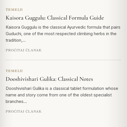
TEMELJI
Kaisora Guggulu: Classical Formula Guide
Kaisora Guggulu is the classical Ayurvedic formula that pairs
Guduchi, one of the most respected climbing herbs in the
tradition,…
PROČITAJ ČLANAK
TEMELJI
Dooshivishari Gulika: Classical Notes
Dooshivishari Gulika is a classical tablet formulation whose
name and story come from one of the oldest specialist
branches…
PROČITAJ ČLANAK