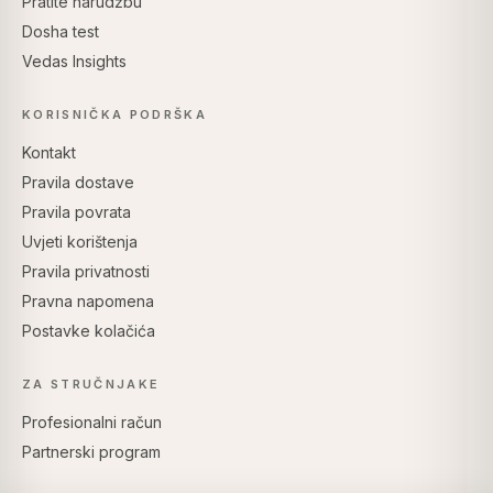
Pratite narudžbu
Dosha test
Vedas Insights
KORISNIČKA PODRŠKA
Kontakt
Pravila dostave
Pravila povrata
Uvjeti korištenja
Pravila privatnosti
Pravna napomena
Postavke kolačića
ZA STRUČNJAKE
Profesionalni račun
Partnerski program