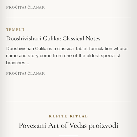
PROČITAJ ČLANAK
TEMELJI
Dooshivishari Gulika: Classical Notes
Dooshivishari Gulika is a classical tablet formulation whose
name and story come from one of the oldest specialist
branches…
PROČITAJ ČLANAK
KUPITE RITUAL
Povezani Art of Vedas proizvodi