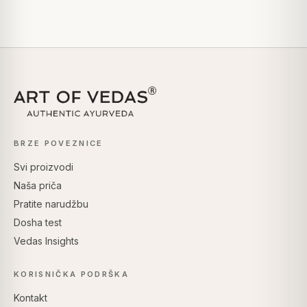
BRZE POVEZNICE
Svi proizvodi
Naša priča
Pratite narudžbu
Dosha test
Vedas Insights
KORISNIČKA PODRŠKA
Kontakt