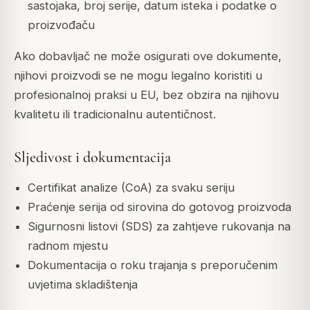
sastojaka, broj serije, datum isteka i podatke o
proizvođaču
Ako dobavljač ne može osigurati ove dokumente,
njihovi proizvodi se ne mogu legalno koristiti u
profesionalnoj praksi u EU, bez obzira na njihovu
kvalitetu ili tradicionalnu autentičnost.
Sljedivost i dokumentacija
Certifikat analize (CoA) za svaku seriju
Praćenje serija od sirovina do gotovog proizvoda
Sigurnosni listovi (SDS) za zahtjeve rukovanja na
radnom mjestu
Dokumentacija o roku trajanja s preporučenim
uvjetima skladištenja