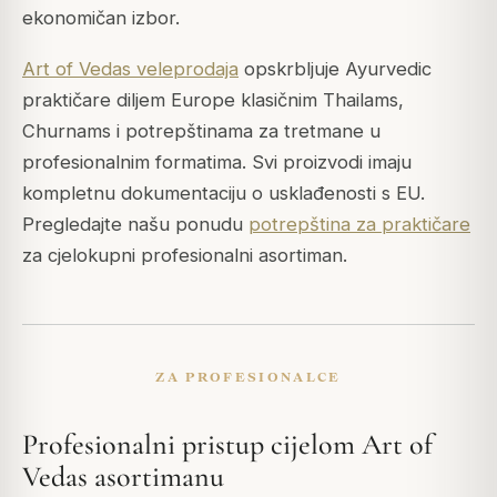
ekonomičan izbor.
Art of Vedas veleprodaja
opskrbljuje Ayurvedic
praktičare diljem Europe klasičnim Thailams,
Churnams i potrepštinama za tretmane u
profesionalnim formatima. Svi proizvodi imaju
kompletnu dokumentaciju o usklađenosti s EU.
Pregledajte našu ponudu
potrepština za praktičare
za cjelokupni profesionalni asortiman.
ZA PROFESIONALCE
Profesionalni pristup cijelom Art of
Vedas asortimanu