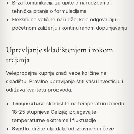
Brza komunikacija za upite o narudžbama i
tehnička pitanja o formulacijama
Fleksibilne veličine narudžbi koje odgovaraju i
početnom zaliženju i kontinuiranom dopunjavanju
Upravljanje skladištenjem i rokom
trajanja
Veleprodajna kupnja znači veće količine na
skladištu. Pravilno upravljanje štiti vašu investiciju i
održava kvalitetu proizvoda.
Temperatura
: skladištite na temperaturi između
18-25 stupnjeva Celzija; izbjegavajte
temperaturne ekstreme i fluktuacije
Svjetlo
: držite ulja dalje od izravne sunčeve