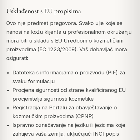
Usklađenost s EU propisima
Ovo nije predmet pregovora. Svako ulje koje se
nanosi na kožu klijenta u profesionalnom okruženju
mora biti u skladu s EU Uredbom o kozmetičkim
proizvodima (EC 1223/2009). Vaš dobavljač mora
osigurati:
Datoteka s informacijama o proizvodu (PIF) za
svaku formulaciju
Procjena sigurnosti od strane kvalificiranog EU
procjenitelja sigurnosti kozmetike
Registracija na Portalu za obavještavanje o
kozmetičkim proizvodima (CPNP)
Ispravno označavanje na jeziku ili jezicima koje
zahtijeva vaša zemlja, uključujući INCI popis