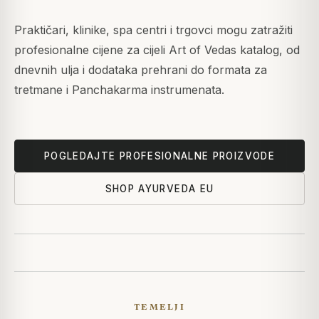
Praktičari, klinike, spa centri i trgovci mogu zatražiti
profesionalne cijene za cijeli Art of Vedas katalog, od
dnevnih ulja i dodataka prehrani do formata za
tretmane i Panchakarma instrumenata.
POGLEDAJTE PROFESIONALNE PROIZVODE
SHOP AYURVEDA EU
TEMELJI