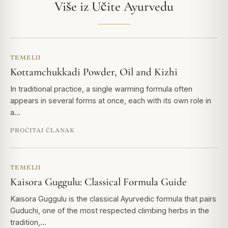
Više iz Učite Ayurvedu
TEMELJI
Kottamchukkadi Powder, Oil and Kizhi
In traditional practice, a single warming formula often
appears in several forms at once, each with its own role in
a…
PROČITAJ ČLANAK
TEMELJI
Kaisora Guggulu: Classical Formula Guide
Kaisora Guggulu is the classical Ayurvedic formula that pairs
Guduchi, one of the most respected climbing herbs in the
tradition,…