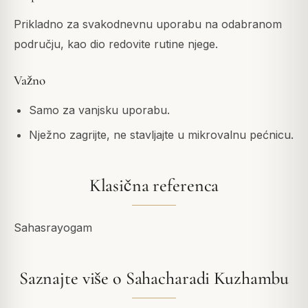
Prikladno za svakodnevnu uporabu na odabranom
području, kao dio redovite rutine njege.
Važno
Samo za vanjsku uporabu.
Nježno zagrijte, ne stavljajte u mikrovalnu pećnicu.
Klasična referenca
Sahasrayogam
Saznajte više o Sahacharadi Kuzhambu