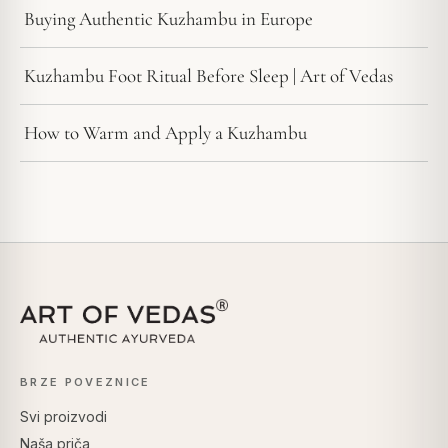
Buying Authentic Kuzhambu in Europe
Kuzhambu Foot Ritual Before Sleep | Art of Vedas
How to Warm and Apply a Kuzhambu
BRZE POVEZNICE
Svi proizvodi
Naša priča