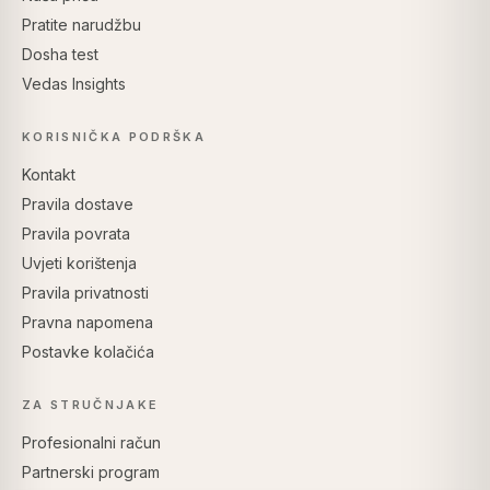
Pratite narudžbu
Dosha test
Vedas Insights
KORISNIČKA PODRŠKA
Kontakt
Pravila dostave
Pravila povrata
Uvjeti korištenja
Pravila privatnosti
Pravna napomena
Postavke kolačića
ZA STRUČNJAKE
Profesionalni račun
Partnerski program