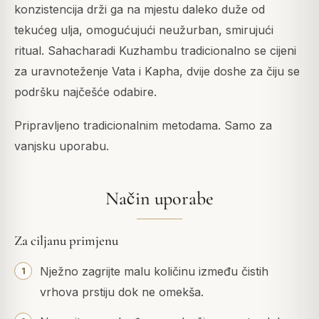
konzistencija drži ga na mjestu daleko duže od
tekućeg ulja, omogućujući neužurban, smirujući
ritual. Sahacharadi Kuzhambu tradicionalno se cijeni
za uravnoteženje Vata i Kapha, dvije doshe za čiju se
podršku najčešće odabire.
Pripravljeno tradicionalnim metodama. Samo za
vanjsku uporabu.
Način uporabe
Za ciljanu primjenu
Nježno zagrijte malu količinu između čistih
vrhova prstiju dok ne omekša.