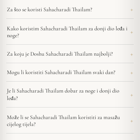
Za što se koristi Sahacharadi Thailam?
Kako koristim Sahacharadi Thailam za donji dio leđa i
noge?
Za koju je Doshu Sahacharadi Thailam najbolji?
Mogu li koristiti Sahacharadi Thailam svaki dan?
Je li Sahacharadi Thailam dobar za noge i donji dio
leđa?
Može li se Sahacharadi Thailam koristiti za masažu
cijelog tijela?