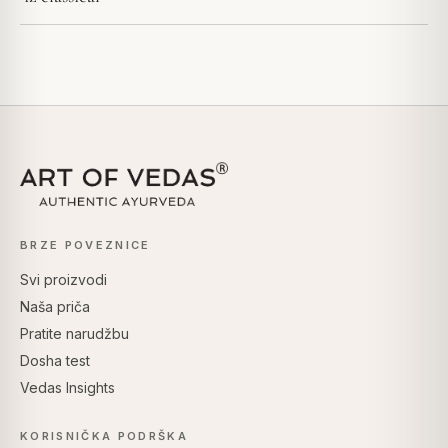
BRZE POVEZNICE
Svi proizvodi
Naša priča
Pratite narudžbu
Dosha test
Vedas Insights
KORISNIČKA PODRŠKA