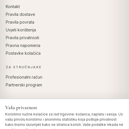
Kontakt
Pravila dostave
Pravila povrata
Uvjeti korištenja
Pravila privatnosti
Pravna napomena
Postavke kolačića
ZA STRUČNJAKE
Profesionalni račun
Partnerski program
Vaša privatnost
SIGURNO PLAĆANJE
Koristimo nužne kolačiće za rad trgovine: košarica, naplata i sesija. Uz
vašu privolu koristimo i anonimnu statistiku koja poštuje privatnost
kako bismo razumjeli kako se stranica koristi. Vaše podatke nikada ne