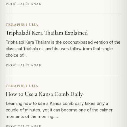
PROČITAJ ČLANAK
TERAPIJE I ULJA
Triphaladi Kera Thailam Explained
Triphaladi Kera Thailam is the coconut-based version of the
classical Triphala oil, and its uses follow from that single
choice of…
PROČITAJ ČLANAK
TERAPIJE I ULJA
How to Use a Kansa Comb Daily
Learning how to use a Kansa comb daily takes only a
couple of minutes, yet it can become one of the calmer
moments of the morning.…
PROČITAJ ČLANAK