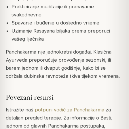
Prakticiranje meditacije ili pranayame
svakodnevno
Spavanje i buđenje u dosljedno vrijeme
Uzimanje Rasayana biljaka prema preporuci
vašeg liječnika
Panchakarma nije jednokratni događaj. Klasična
Ayurveda preporučuje provođenje sezonski, ili
barem jednom ili dvaput godišnje, kako bi se
održala dubinska ravnoteža tkiva tijekom vremena.
Povezani resursi
Istražite naš
potpuni vodič za Panchakarma
za
detaljan pregled terapije. Za informacije o Basti,
jednom od glavnih Panchakarma postupaka,