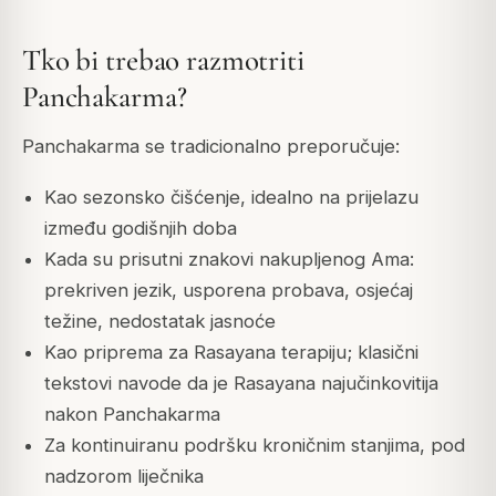
Tko bi trebao razmotriti
Panchakarma?
Panchakarma se tradicionalno preporučuje:
Kao sezonsko čišćenje, idealno na prijelazu
između godišnjih doba
Kada su prisutni znakovi nakupljenog Ama:
prekriven jezik, usporena probava, osjećaj
težine, nedostatak jasnoće
Kao priprema za Rasayana terapiju; klasični
tekstovi navode da je Rasayana najučinkovitija
nakon Panchakarma
Za kontinuiranu podršku kroničnim stanjima, pod
nadzorom liječnika