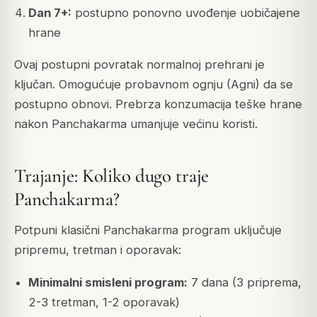
Dan 7+:
postupno ponovno uvođenje uobičajene
hrane
Ovaj postupni povratak normalnoj prehrani je
ključan. Omogućuje probavnom ognju (Agni) da se
postupno obnovi. Prebrza konzumacija teške hrane
nakon Panchakarma umanjuje većinu koristi.
Trajanje: Koliko dugo traje
Panchakarma?
Potpuni klasični Panchakarma program uključuje
pripremu, tretman i oporavak:
Minimalni smisleni program:
7 dana (3 priprema,
2-3 tretman, 1-2 oporavak)