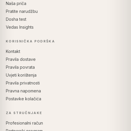
Naša priča
Pratite narudžbu
Dosha test
Vedas Insights
KORISNIČKA PODRŠKA
Kontakt
Pravila dostave
Pravila povrata
Uvjeti korištenja
Pravila privatnosti
Pravna napomena
Postavke kolačića
ZA STRUČNJAKE
Profesionalni račun
Partnerski program