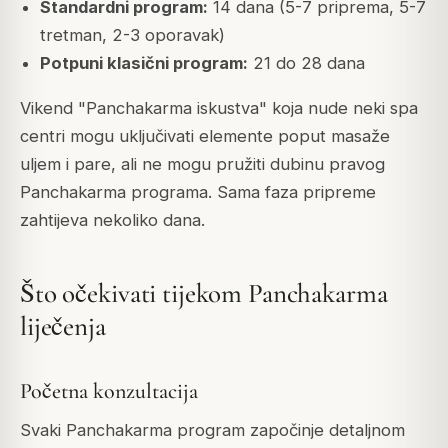
Standardni program:
14 dana (5-7 priprema, 5-7
tretman, 2-3 oporavak)
Potpuni klasični program:
21 do 28 dana
Vikend "Panchakarma iskustva" koja nude neki spa
centri mogu uključivati elemente poput masaže
uljem i pare, ali ne mogu pružiti dubinu pravog
Panchakarma programa. Sama faza pripreme
zahtijeva nekoliko dana.
Što očekivati tijekom Panchakarma
liječenja
Početna konzultacija
Svaki Panchakarma program započinje detaljnom