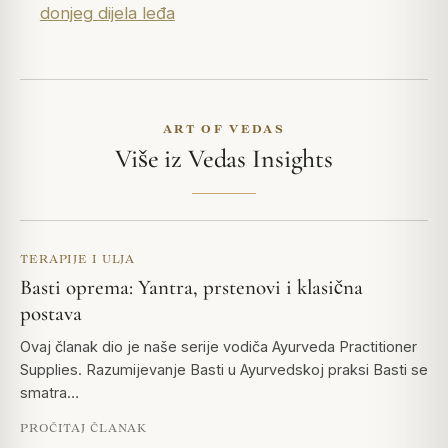
donjeg dijela leđa
ART OF VEDAS
Više iz Vedas Insights
TERAPIJE I ULJA
Basti oprema: Yantra, prstenovi i klasična
postava
Ovaj članak dio je naše serije vodiča Ayurveda Practitioner
Supplies. Razumijevanje Basti u Ayurvedskoj praksi Basti se
smatra…
PROČITAJ ČLANAK