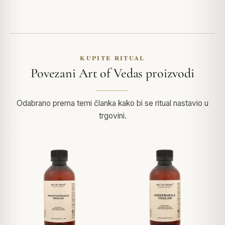
KUPITE RITUAL
Povezani Art of Vedas proizvodi
Odabrano prema temi članka kako bi se ritual nastavio u
trgovini.