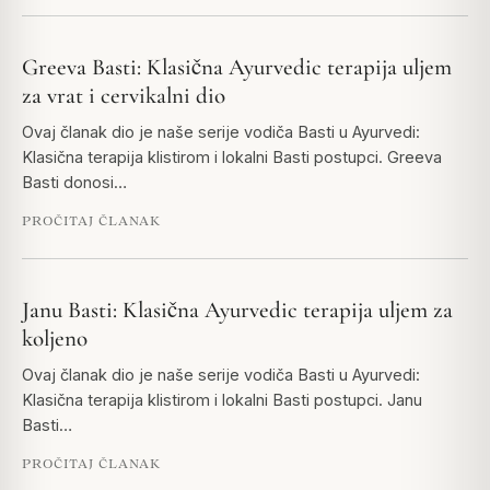
Greeva Basti: Klasična Ayurvedic terapija uljem
za vrat i cervikalni dio
Ovaj članak dio je naše serije vodiča Basti u Ayurvedi:
Klasična terapija klistirom i lokalni Basti postupci. Greeva
Basti donosi…
PROČITAJ ČLANAK
Janu Basti: Klasična Ayurvedic terapija uljem za
koljeno
Ovaj članak dio je naše serije vodiča Basti u Ayurvedi:
Klasična terapija klistirom i lokalni Basti postupci. Janu
Basti…
PROČITAJ ČLANAK