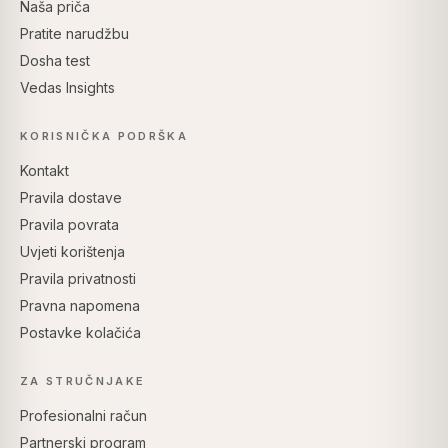
Naša priča
Pratite narudžbu
Dosha test
Vedas Insights
KORISNIČKA PODRŠKA
Kontakt
Pravila dostave
Pravila povrata
Uvjeti korištenja
Pravila privatnosti
Pravna napomena
Postavke kolačića
ZA STRUČNJAKE
Profesionalni račun
Partnerski program