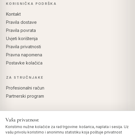
KORISNIČKA PODRŠKA
Kontakt
Pravila dostave
Pravila povrata
Uvjeti korištenja
Pravila privatnosti
Pravna napomena
Postavke kolačića
ZA STRUČNJAKE
Profesionalni račun
Partnerski program
Vaša privatnost
SIGURNO PLAĆANJE
Koristimo nužne kolačiće za rad trgovine: košarica, naplata i sesija. Uz
vašu privolu koristimo i anonimnu statistiku koja poštuje privatnost