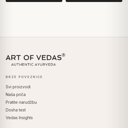
BRZE POVEZNICE
Svi proizvodi
Naša priča
Pratite narudžbu
Dosha test
Vedas Insights