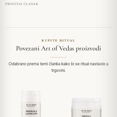
PROČITAJ ČLANAK
KUPITE RITUAL
Povezani Art of Vedas proizvodi
Odabrano prema temi članka kako bi se ritual nastavio u
trgovini.