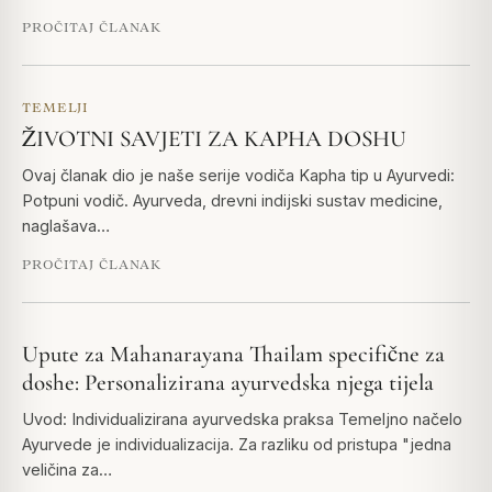
PROČITAJ ČLANAK
TEMELJI
ŽIVOTNI SAVJETI ZA KAPHA DOSHU
Ovaj članak dio je naše serije vodiča Kapha tip u Ayurvedi:
Potpuni vodič. Ayurveda, drevni indijski sustav medicine,
naglašava…
PROČITAJ ČLANAK
Upute za Mahanarayana Thailam specifične za
doshe: Personalizirana ayurvedska njega tijela
Uvod: Individualizirana ayurvedska praksa Temeljno načelo
Ayurvede je individualizacija. Za razliku od pristupa "jedna
veličina za…