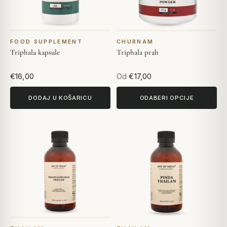
FOOD SUPPLEMENT
CHURNAM
Triphala kapsule
Triphala prah
€16,00
Od
€17,00
DODAJ U KOŠARICU
ODABERI OPCIJE