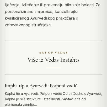
liječenje, izlječenje ili prevenciju bilo koje bolesti. Za
personalizirane smjernice, konzultirajte
kvalificiranog Ayurvedskog praktičara ili
zdravstvenog stručnjaka.
ART OF VEDAS
Više iz Vedas Insights
Kapha tip u Ayurvedi: Potpuni vodič
Kapha tip u Ayurvedi: Potpuni vodič Od tri Doshe u Ayurvedi,
Kapha je sila strukture i stabilnosti. Sastavljena od
elemenata zemlje…