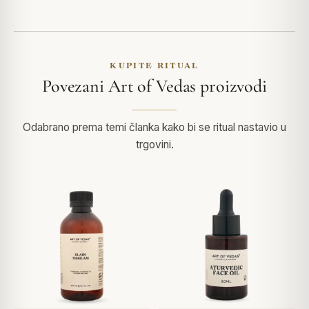
KUPITE RITUAL
Povezani Art of Vedas proizvodi
Odabrano prema temi članka kako bi se ritual nastavio u
trgovini.