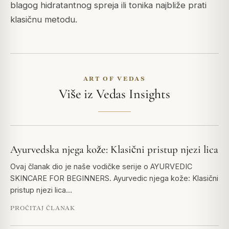
blagog hidratantnog spreja ili tonika najbliže prati
klasičnu metodu.
ART OF VEDAS
Više iz Vedas Insights
Ayurvedska njega kože: Klasični pristup njezi lica
Ovaj članak dio je naše vodičke serije o AYURVEDIC
SKINCARE FOR BEGINNERS. Ayurvedic njega kože: Klasični
pristup njezi lica…
PROČITAJ ČLANAK