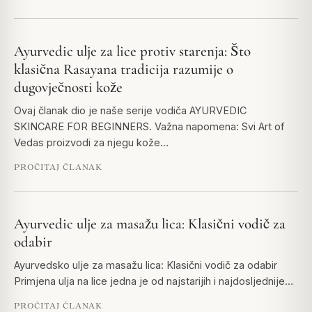
Ayurvedic ulje za lice protiv starenja: Što
klasična Rasayana tradicija razumije o
dugovječnosti kože
Ovaj članak dio je naše serije vodiča AYURVEDIC
SKINCARE FOR BEGINNERS. Važna napomena: Svi Art of
Vedas proizvodi za njegu kože…
PROČITAJ ČLANAK
Ayurvedic ulje za masažu lica: Klasični vodič za
odabir
Ayurvedsko ulje za masažu lica: Klasični vodič za odabir
Primjena ulja na lice jedna je od najstarijih i najdosljednije…
PROČITAJ ČLANAK