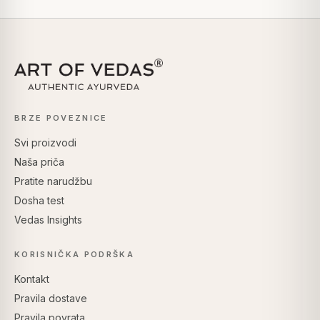
BRZE POVEZNICE
Svi proizvodi
Naša priča
Pratite narudžbu
Dosha test
Vedas Insights
KORISNIČKA PODRŠKA
Kontakt
Pravila dostave
Pravila povrata