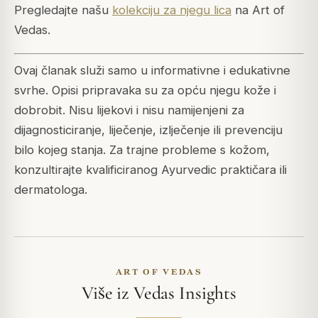
Pregledajte našu
kolekciju za njegu lica
na Art of
Vedas.
Ovaj članak služi samo u informativne i edukativne
svrhe. Opisi pripravaka su za opću njegu kože i
dobrobit. Nisu lijekovi i nisu namijenjeni za
dijagnosticiranje, liječenje, izlječenje ili prevenciju
bilo kojeg stanja. Za trajne probleme s kožom,
konzultirajte kvalificiranog Ayurvedic praktičara ili
dermatologa.
ART OF VEDAS
Više iz Vedas Insights