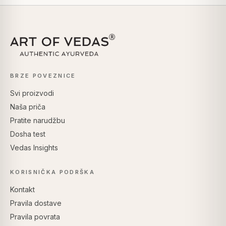
BRZE POVEZNICE
Svi proizvodi
Naša priča
Pratite narudžbu
Dosha test
Vedas Insights
KORISNIČKA PODRŠKA
Kontakt
Pravila dostave
Pravila povrata