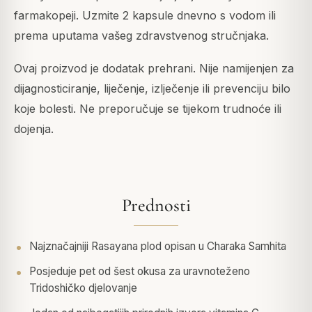
farmakopeji. Uzmite 2 kapsule dnevno s vodom ili
prema uputama vašeg zdravstvenog stručnjaka.
Ovaj proizvod je dodatak prehrani. Nije namijenjen za
dijagnosticiranje, liječenje, izlječenje ili prevenciju bilo
koje bolesti. Ne preporučuje se tijekom trudnoće ili
dojenja.
Prednosti
Najznačajniji Rasayana plod opisan u Charaka Samhita
Posjeduje pet od šest okusa za uravnoteženo
Tridoshičko djelovanje