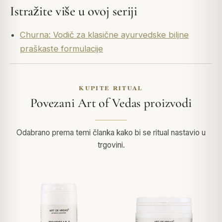
Istražite više u ovoj seriji
Churna: Vodič za klasične ayurvedske biljne
praškaste formulacije
KUPITE RITUAL
Povezani Art of Vedas proizvodi
Odabrano prema temi članka kako bi se ritual nastavio u
trgovini.