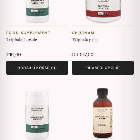
FOOD SUPPLEMENT
CHURNAM
Triphala kapsule
Triphala prah
€16,00
Od
€17,00
DODAJ U KOŠARICU
ODABERI OPCIJE