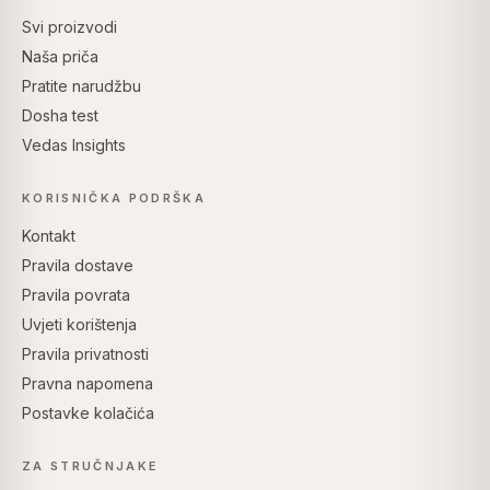
Svi proizvodi
Naša priča
Pratite narudžbu
Dosha test
Vedas Insights
KORISNIČKA PODRŠKA
Kontakt
Pravila dostave
Pravila povrata
Uvjeti korištenja
Pravila privatnosti
Pravna napomena
Postavke kolačića
ZA STRUČNJAKE