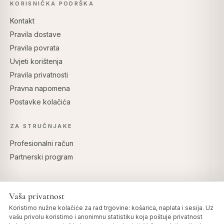
KORISNIČKA PODRŠKA
Kontakt
Pravila dostave
Pravila povrata
Uvjeti korištenja
Pravila privatnosti
Pravna napomena
Postavke kolačića
ZA STRUČNJAKE
Profesionalni račun
Partnerski program
Vaša privatnost
SIGURNO PLAĆANJE
Koristimo nužne kolačiće za rad trgovine: košarica, naplata i sesija. Uz
vašu privolu koristimo i anonimnu statistiku koja poštuje privatnost