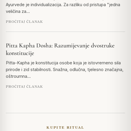
Ayurvede je individualizacija. Za razliku od pristupa "jedna
veličina za…
PROČITAJ ČLANAK
Pitta Kapha Dosha: Razumijevanje dvostruke
konstitucije
Pitta-Kapha je konstitucija osobe koja je istovremeno sila
prirode i zid stabilnosti. Snažna, odlučna, tjelesno značajna,
oštroumna…
PROČITAJ ČLANAK
KUPITE RITUAL