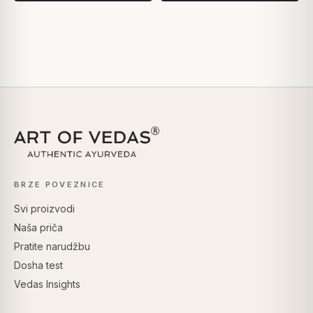
BRZE POVEZNICE
Svi proizvodi
Naša priča
Pratite narudžbu
Dosha test
Vedas Insights