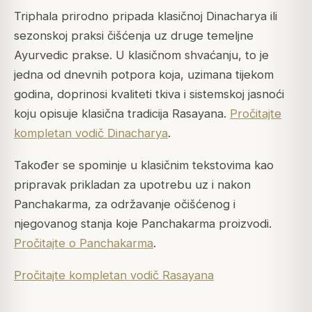
Triphala prirodno pripada klasičnoj Dinacharya ili
sezonskoj praksi čišćenja uz druge temeljne
Ayurvedic prakse. U klasičnom shvaćanju, to je
jedna od dnevnih potpora koja, uzimana tijekom
godina, doprinosi kvaliteti tkiva i sistemskoj jasnoći
koju opisuje klasična tradicija Rasayana.
Pročitajte
kompletan vodič Dinacharya
.
Također se spominje u klasičnim tekstovima kao
pripravak prikladan za upotrebu uz i nakon
Panchakarma, za održavanje očišćenog i
njegovanog stanja koje Panchakarma proizvodi.
Pročitajte o Panchakarma
.
Pročitajte kompletan vodič Rasayana