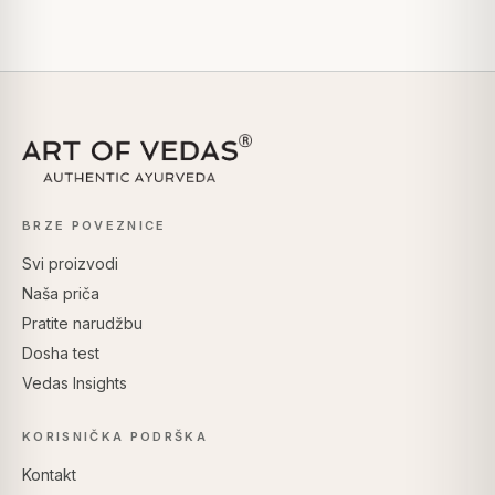
BRZE POVEZNICE
Svi proizvodi
Naša priča
Pratite narudžbu
Dosha test
Vedas Insights
KORISNIČKA PODRŠKA
Kontakt