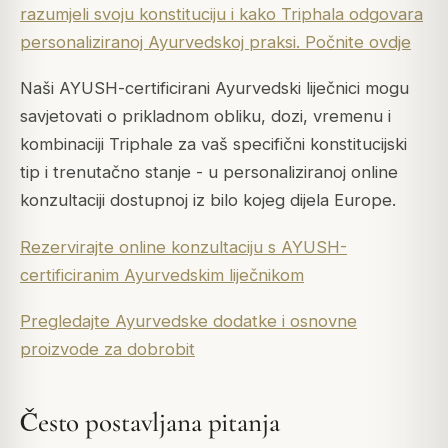
razumjeli svoju konstituciju i kako Triphala odgovara
personaliziranoj Ayurvedskoj praksi. Počnite ovdje
Naši AYUSH-certificirani Ayurvedski liječnici mogu
savjetovati o prikladnom obliku, dozi, vremenu i
kombinaciji Triphale za vaš specifični konstitucijski
tip i trenutačno stanje - u personaliziranoj online
konzultaciji dostupnoj iz bilo kojeg dijela Europe.
Rezervirajte online konzultaciju s AYUSH-
certificiranim Ayurvedskim liječnikom
Pregledajte Ayurvedske dodatke i osnovne
proizvode za dobrobit
Često postavljana pitanja