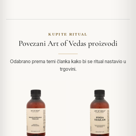
KUPITE RITUAL
Povezani Art of Vedas proizvodi
Odabrano prema temi članka kako bi se ritual nastavio u
trgovini.