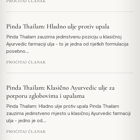
PROČITAJ ČLANAK
Pinda Thailam: Hladno ulje protiv upala
Pinda Thailam zauzima jedinstvenu poziciju u klasičnoj
Ayurvedic farmaciji ulja - to je jedna od rijetkih formulacija
posebno…
PROČITAJ ČLANAK
Pinda Thailam: Klasično Ayurvedic ulje za
potporu zglobovima i upalama
Pinda Thailam: Hladno ulje protiv upala Pinda Thailam
zauzima jedinstveno mjesto u klasičnoj Ayurvedic farmaciji
ulja - jedno je od…
PROČITAJ ČLANAK