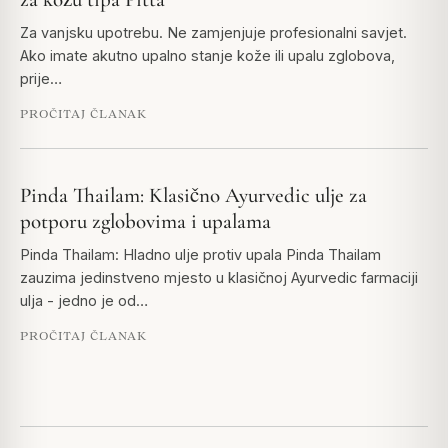
Za vanjsku upotrebu. Ne zamjenjuje profesionalni savjet.
Ako imate akutno upalno stanje kože ili upalu zglobova,
prije…
PROČITAJ ČLANAK
Pinda Thailam: Klasično Ayurvedic ulje za
potporu zglobovima i upalama
Pinda Thailam: Hladno ulje protiv upala Pinda Thailam
zauzima jedinstveno mjesto u klasičnoj Ayurvedic farmaciji
ulja - jedno je od…
PROČITAJ ČLANAK