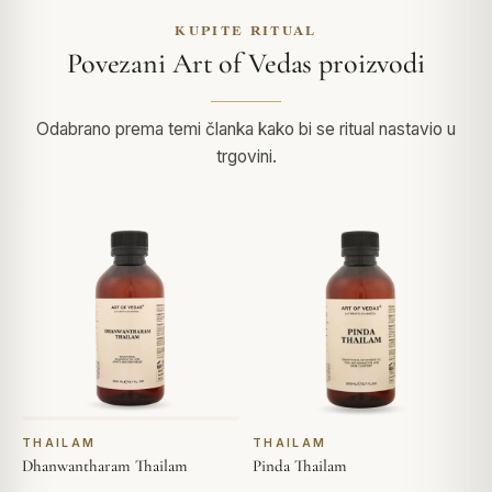
KUPITE RITUAL
Povezani Art of Vedas proizvodi
Odabrano prema temi članka kako bi se ritual nastavio u
trgovini.
THAILAM
THAILAM
Dhanwantharam Thailam
Pinda Thailam