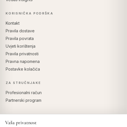
KORISNIČKA PODRŠKA
Kontakt
Pravila dostave
Pravila povrata
Uvjeti korištenja
Pravila privatnosti
Pravna napomena
Postavke kolačića
ZA STRUČNJAKE
Profesionalni račun
Partnerski program
Vaša privatnost
SIGURNO PLAĆANJE