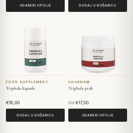
ODABERI OPCIJE
DODAJ U KOŠARICU
FOOD SUPPLEMENT
CHURNAM
Triphala kapsule
Triphala prah
€16,00
Od
€17,00
DODAJ U KOŠARICU
ODABERI OPCIJE