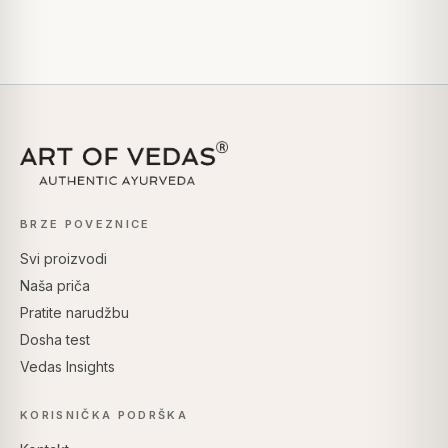
BRZE POVEZNICE
Svi proizvodi
Naša priča
Pratite narudžbu
Dosha test
Vedas Insights
KORISNIČKA PODRŠKA