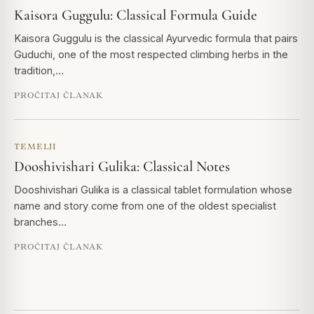
Kaisora Guggulu: Classical Formula Guide
Kaisora Guggulu is the classical Ayurvedic formula that pairs
Guduchi, one of the most respected climbing herbs in the
tradition,…
PROČITAJ ČLANAK
TEMELJI
Dooshivishari Gulika: Classical Notes
Dooshivishari Gulika is a classical tablet formulation whose
name and story come from one of the oldest specialist
branches…
PROČITAJ ČLANAK