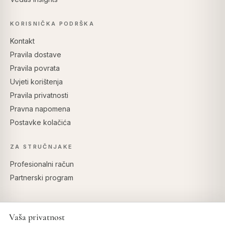
KORISNIČKA PODRŠKA
Kontakt
Pravila dostave
Pravila povrata
Uvjeti korištenja
Pravila privatnosti
Pravna napomena
Postavke kolačića
ZA STRUČNJAKE
Profesionalni račun
Partnerski program
Vaša privatnost
SIGURNO PLAĆANJE