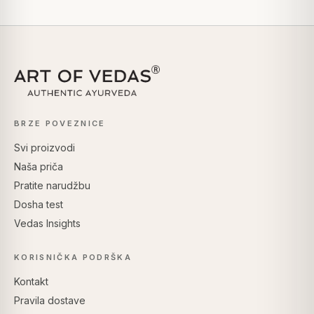
BRZE POVEZNICE
Svi proizvodi
Naša priča
Pratite narudžbu
Dosha test
Vedas Insights
KORISNIČKA PODRŠKA
Kontakt
Pravila dostave