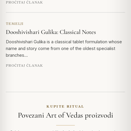
PROČITAJ ČLANAK
TEMELJI
Dooshivishari Gulika: Classical Notes
Dooshivishari Gulika is a classical tablet formulation whose
name and story come from one of the oldest specialist
branches…
PROČITAJ ČLANAK
KUPITE RITUAL
Povezani Art of Vedas proizvodi