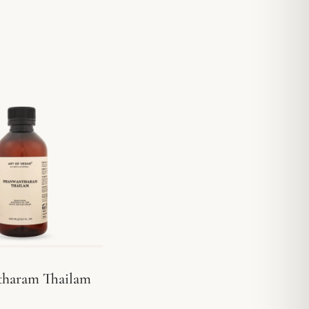
haram Thailam