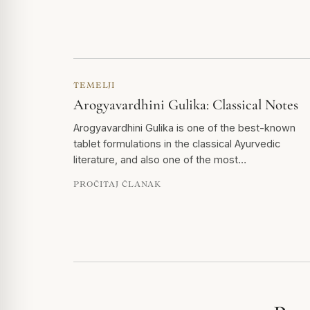
TEMELJI
Arogyavardhini Gulika: Classical Notes
Arogyavardhini Gulika is one of the best-known
tablet formulations in the classical Ayurvedic
literature, and also one of the most…
PROČITAJ ČLANAK