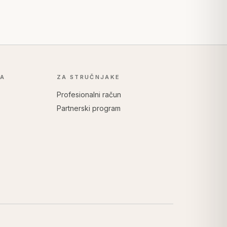
KA
ZA STRUČNJAKE
Profesionalni račun
Partnerski program