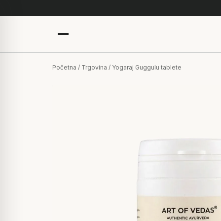
Početna
/
Trgovina
/ Yogaraj Guggulu tablete