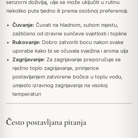
senzorni doživljaj, ulje se može uključiti u rutinu
nekoliko puta tjedno ili prema osobnoj preferenciji.
Čuvanje:
Čuvati na hladnom, suhom mjestu,
zaštićeno od izravne sunčeve svjetlosti i topline
Rukovanje:
Dobro zatvoriti bocu nakon svake
uporabe kako bi se očuvala svježina i aroma ulja
Zagrijavanje:
Za zagrijavanje preporučuje se
nježno toplo zagrijavanje, primjerice
postavljanjem zatvorene bočice u toplu vodu,
umjesto izravnog zagrijavanja na visokoj
temperaturi
Često postavljana pitanja