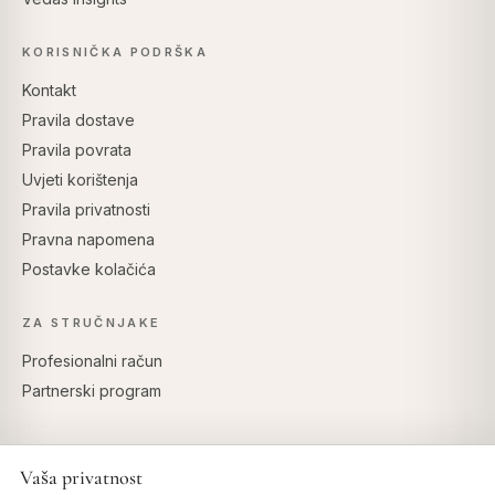
KORISNIČKA PODRŠKA
Kontakt
Pravila dostave
Pravila povrata
Uvjeti korištenja
Pravila privatnosti
Pravna napomena
Postavke kolačića
ZA STRUČNJAKE
Profesionalni račun
Partnerski program
Vaša privatnost
SIGURNO PLAĆANJE