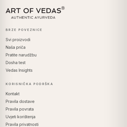
BRZE POVEZNICE
Svi proizvodi
Naša priča
Pratite narudžbu
Dosha test
Vedas Insights
KORISNIČKA PODRŠKA
Kontakt
Pravila dostave
Pravila povrata
Uvjeti korištenja
Pravila privatnosti