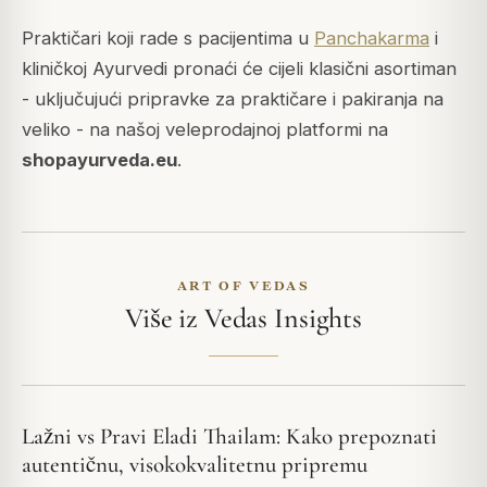
Praktičari koji rade s pacijentima u
Panchakarma
i
kliničkoj Ayurvedi pronaći će cijeli klasični asortiman
- uključujući pripravke za praktičare i pakiranja na
veliko - na našoj veleprodajnoj platformi na
shopayurveda.eu
.
ART OF VEDAS
Više iz Vedas Insights
Lažni vs Pravi Eladi Thailam: Kako prepoznati
autentičnu, visokokvalitetnu pripremu