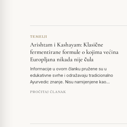
TEMELJI
Arishtam i Kashayam: Klasične
fermentirane formule o kojima većina
Europljana nikada nije čula
Informacije u ovom članku pružene su u
edukativne svrhe i odražavaju tradicionalno
Ayurvedic znanje. Nisu namijenjene kao…
PROČITAJ ČLANAK