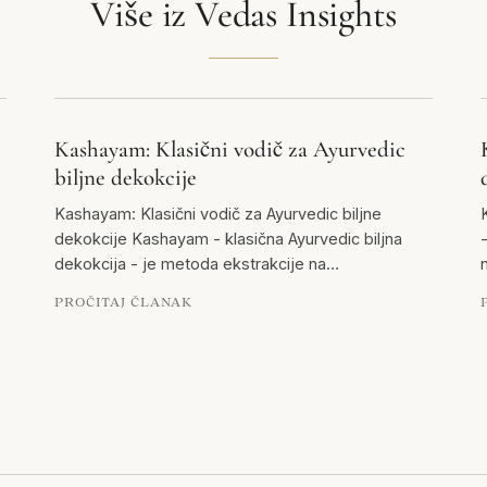
Više iz Vedas Insights
Kashayam: Klasični vodič za Ayurvedic
biljne dekokcije
Kashayam: Klasični vodič za Ayurvedic biljne
dekokcije Kashayam - klasična Ayurvedic biljna
-
dekokcija - je metoda ekstrakcije na…
PROČITAJ ČLANAK