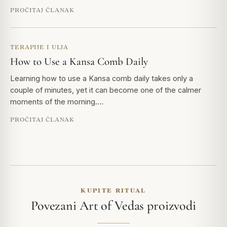
PROČITAJ ČLANAK
TERAPIJE I ULJA
How to Use a Kansa Comb Daily
Learning how to use a Kansa comb daily takes only a
couple of minutes, yet it can become one of the calmer
moments of the morning.…
PROČITAJ ČLANAK
KUPITE RITUAL
Povezani Art of Vedas proizvodi