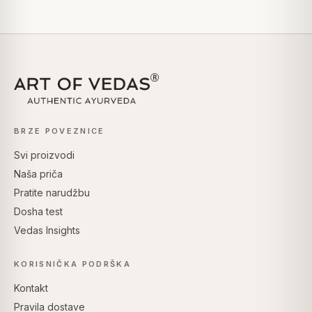
BRZE POVEZNICE
Svi proizvodi
Naša priča
Pratite narudžbu
Dosha test
Vedas Insights
KORISNIČKA PODRŠKA
Kontakt
Pravila dostave